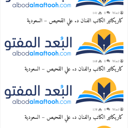
141
0
Wael
كاريكاتير الكاتب الفنان د. علي القحيص – السعودية
168
0
Wael
كاريكاتير الكاتب والفنان د. علي القحيص – السعودية
138
0
Wael
كاريكاتير الكاتب والفنان د. علي القحيص – السعودية