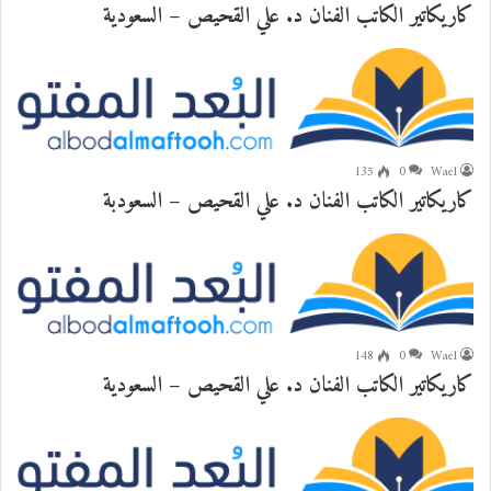
كاريكاتير الكاتب الفنان د. علي القحيص – السعودية
135
0
Wael
كاريكاتير الكاتب الفنان د. علي القحيص – السعودبة
148
0
Wael
كاريكاتير الكاتب الفنان د. علي القحيص – السعودية