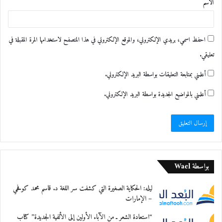
الاسم
*
احفظ اسمي، بريدي الإلكتروني، والموقع الإلكتروني في هذا المتصفح لاستخدامها المرة المقبلة في
تعليقي.
أعلمني بمتابعة التعليقات بواسطة البريد الإلكتروني.
أعلمني بالمواضيع الجديدة بواسطة البريد الإلكتروني.
بواسطة Wael
ليله: الحكاية الصغيرة التي كشفت سر اللغة د. قاسم محمد كوفحي
– الإمارات
“استعادة الشعر ـ من الآباء الأولين إلى الألفية الجديدة” كتاب