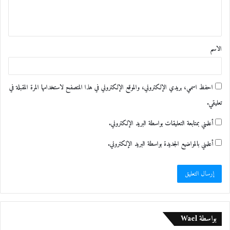
ل
ي
ق
الاسم
*
احفظ اسمي، بريدي الإلكتروني، والموقع الإلكتروني في هذا المتصفح لاستخدامها المرة المقبلة في
تعليقي.
أعلمني بمتابعة التعليقات بواسطة البريد الإلكتروني.
أعلمني بالمواضيع الجديدة بواسطة البريد الإلكتروني.
بواسطة Wael