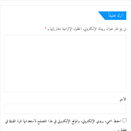
اترك تعليقاً
لن يتم نشر عنوان بريدك الإلكتروني.
الحقول الإلزامية مشار إليها بـ
*
ا
ل
ت
ع
ل
ي
ق
الاسم
*
احفظ اسمي، بريدي الإلكتروني، والموقع الإلكتروني في هذا المتصفح لاستخدامها المرة المقبلة في
تعليقي.