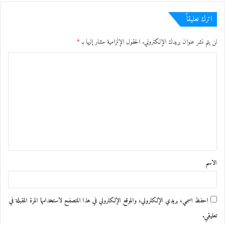
اترك تعليقاً
لن يتم نشر عنوان بريدك الإلكتروني.
الحقول الإلزامية مشار إليها بـ
*
ا
ل
ت
ع
ل
ي
ق
الاسم
*
احفظ اسمي، بريدي الإلكتروني، والموقع الإلكتروني في هذا المتصفح لاستخدامها المرة المقبلة في
تعليقي.