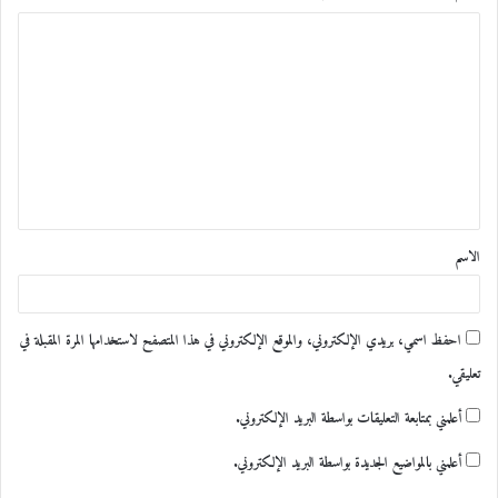
ا
ل
ت
ع
ل
ي
ق
الاسم
*
احفظ اسمي، بريدي الإلكتروني، والموقع الإلكتروني في هذا المتصفح لاستخدامها المرة المقبلة في
تعليقي.
أعلمني بمتابعة التعليقات بواسطة البريد الإلكتروني.
أعلمني بالمواضيع الجديدة بواسطة البريد الإلكتروني.