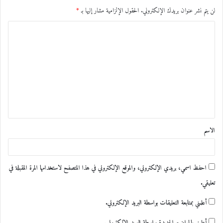
لن يتم نشر عنوان بريدك الإلكتروني.
الحقول الإلزامية مشار إليها بـ
*
ا
ل
ت
ع
ل
ي
ق
الاسم
*
احفظ اسمي، بريدي الإلكتروني، والموقع الإلكتروني في هذا المتصفح لاستخدامها المرة المقبلة في
تعليقي.
أعلمني بمتابعة التعليقات بواسطة البريد الإلكتروني.
أعلمني بالمواضيع الجديدة بواسطة البريد الإلكتروني.