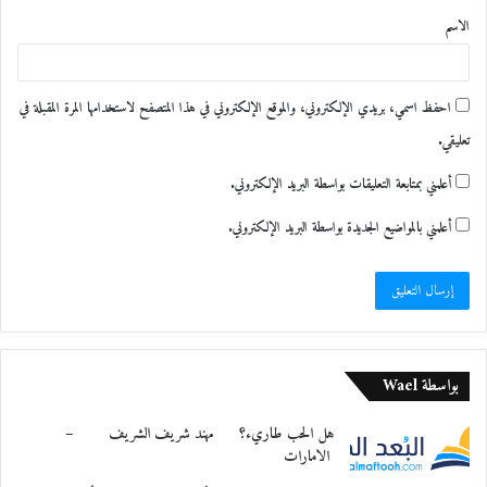
الاسم
*
احفظ اسمي، بريدي الإلكتروني، والموقع الإلكتروني في هذا المتصفح لاستخدامها المرة المقبلة في
تعليقي.
أعلمني بمتابعة التعليقات بواسطة البريد الإلكتروني.
أعلمني بالمواضيع الجديدة بواسطة البريد الإلكتروني.
بواسطة Wael
هل الحب طاريء؟ مهند شريف الشريف –
الامارات