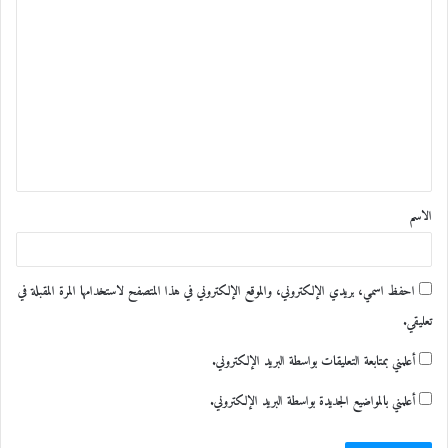
ا
ل
ت
ع
ل
ي
ق
الاسم
*
احفظ اسمي، بريدي الإلكتروني، والموقع الإلكتروني في هذا المتصفح لاستخدامها المرة المقبلة في
تعليقي.
أعلمني بمتابعة التعليقات بواسطة البريد الإلكتروني.
أعلمني بالمواضيع الجديدة بواسطة البريد الإلكتروني.