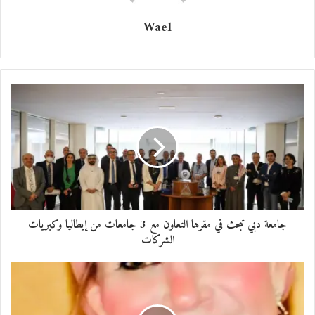
Wael
محمد محبوبي
جامعة دبي تبحث في مقرها التعاون مع 3 جامعات من إيطاليا وكبريات
الشركات