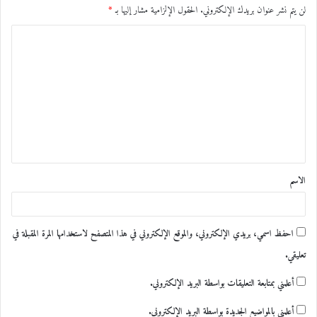
لن يتم نشر عنوان بريدك الإلكتروني.
الحقول الإلزامية مشار إليها بـ
*
ا
ل
ت
ع
ل
ي
ق
الاسم
*
احفظ اسمي، بريدي الإلكتروني، والموقع الإلكتروني في هذا المتصفح لاستخدامها المرة المقبلة في
تعليقي.
أعلمني بمتابعة التعليقات بواسطة البريد الإلكتروني.
أعلمني بالمواضيع الجديدة بواسطة البريد الإلكتروني.