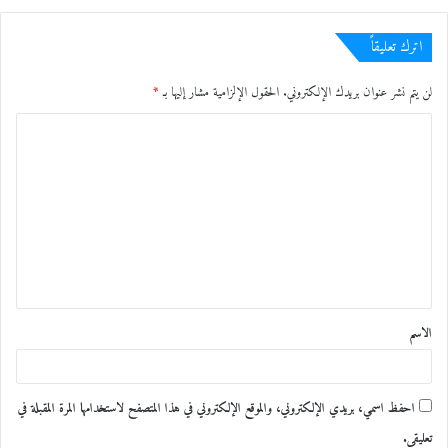
اترك تعليقاً
لن يتم نشر عنوان بريدك الإلكتروني.
الحقول الإلزامية مشار إليها بـ
*
ا
ل
ت
ع
ل
ي
ق
الاسم
*
احفظ اسمي، بريدي الإلكتروني، والموقع الإلكتروني في هذا المتصفح لاستخدامها المرة المقبلة في
تعليقي.