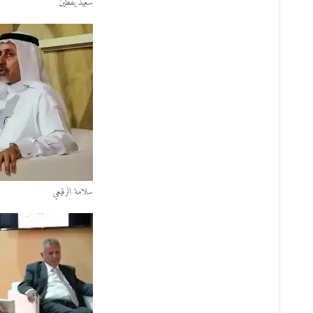
سعيد يقطين
سلامة الرقيعي