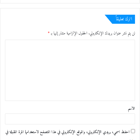
اترك تعليقاً
لن يتم نشر عنوان بريدك الإلكتروني.
الحقول الإلزامية مشار إليها بـ
*
ا
ل
ت
ع
ل
ي
ق
الاسم
*
احفظ اسمي، بريدي الإلكتروني، والموقع الإلكتروني في هذا المتصفح لاستخدامها المرة المقبلة في