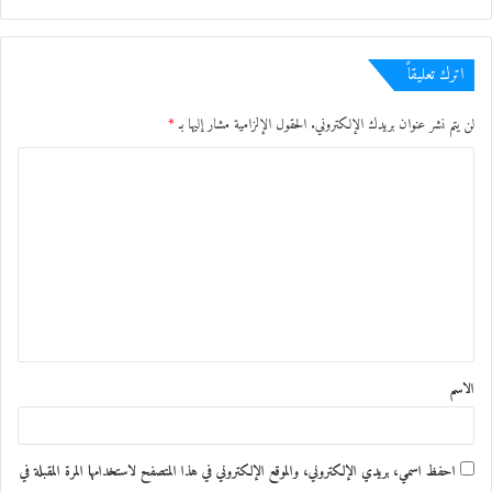
اترك تعليقاً
لن يتم نشر عنوان بريدك الإلكتروني.
الحقول الإلزامية مشار إليها بـ
*
ا
ل
ت
ع
ل
ي
ق
الاسم
*
احفظ اسمي، بريدي الإلكتروني، والموقع الإلكتروني في هذا المتصفح لاستخدامها المرة المقبلة في