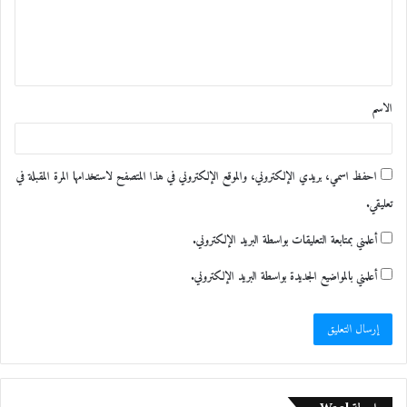
ع
ل
ي
ق
الاسم
*
احفظ اسمي، بريدي الإلكتروني، والموقع الإلكتروني في هذا المتصفح لاستخدامها المرة المقبلة في
تعليقي.
أعلمني بمتابعة التعليقات بواسطة البريد الإلكتروني.
أعلمني بالمواضيع الجديدة بواسطة البريد الإلكتروني.