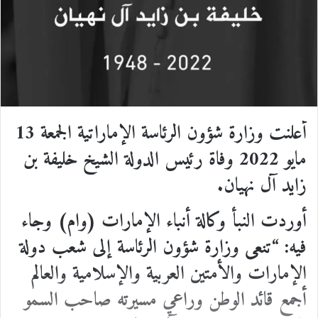
أعلنت وزارة شؤون الرئاسة الإماراتية الجمعة 13
مايو
2022
وفاة رئيس
الدولة
الشيخ خليفة بن
زايد آل نهيان.
أوردت النبأ وكالة أنباء الإمارات (وام) وجاء
فيه: “تنعى وزارة شؤون الرئاسة إلى شعب دولة
الإمارات والأمتين العربية والإسلامية والعالم
أجمع قائد الوطن وراعي مسيرته صاحب السمو