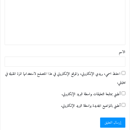
ل
ت
ع
ل
ي
ق
الاسم
*
احفظ اسمي، بريدي الإلكتروني، والموقع الإلكتروني في هذا المتصفح لاستخدامها المرة المقبلة في
تعليقي.
أعلمني بمتابعة التعليقات بواسطة البريد الإلكتروني.
أعلمني بالمواضيع الجديدة بواسطة البريد الإلكتروني.