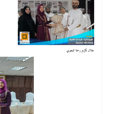
خلال تكريم رحمة البحيري