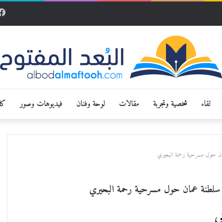
لقاء
شخصية وتجربة
مقالات
لوحة وفنان
فيديوهات وصور
كار
 عمان حول مسرحية رحمة البحيري
 في سلطنة عمان حول مسرحية رحمة البحيري
ي