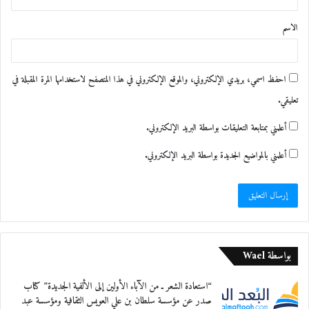
ق
الاسم
*
احفظ اسمي، بريدي الإلكتروني، والموقع الإلكتروني في هذا المتصفح لاستخدامها المرة المقبلة في
تعليقي.
أعلمني بمتابعة التعليقات بواسطة البريد الإلكتروني.
أعلمني بالمواضيع الجديدة بواسطة البريد الإلكتروني.
بواسطة Wael
“استعادة الشعر ـ من الآباء الأولين إلى الألفية الجديدة” كتاب
صدر عن مؤسسة سلطان بن علي العويس الثقافية ومؤسسة عبد