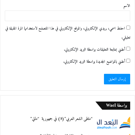
الاسم
*
احفظ اسمي، بريدي الإلكتروني، والموقع الإلكتروني في هذا المتصفح لاستخدامها المرة المقبلة في
تعليقي.
أعلمني بمتابعة التعليقات بواسطة البريد الإلكتروني.
أعلمني بالمواضيع الجديدة بواسطة البريد الإلكتروني.
بواسطة Wael
“ملتقى الشعر العربي”(5) في جمهورية “مالي”