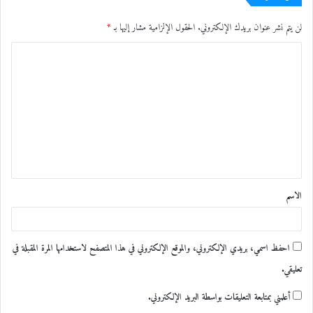
لن يتم نشر عنوان بريدك الإلكتروني.
الحقول الإلزامية مشار إليها بـ
*
ا
ل
ت
ع
ل
ي
ق
الاسم
*
احفظ اسمي، بريدي الإلكتروني، والموقع الإلكتروني في هذا المتصفح لاستخدامها المرة المقبلة في
تعليقي.
أعلمني بمتابعة التعليقات بواسطة البريد الإلكتروني.