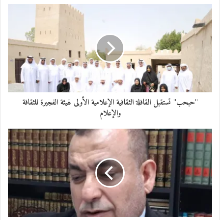
الأعضاء والمتطوعين
معجب بهذه:
"حبحب" تستقبل القافلة الثقافية الإعلامية الأولى لهيئة الفجيرة للثقافة
والإعلام