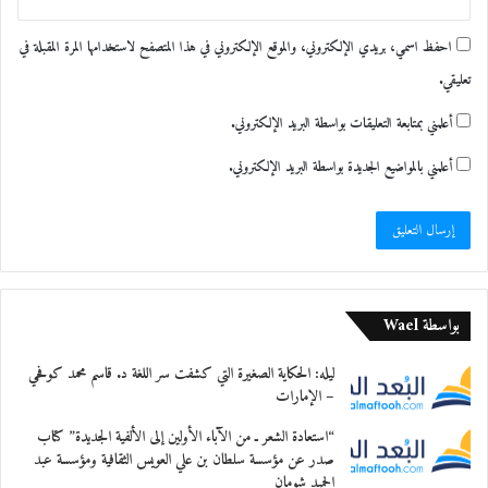
احفظ اسمي، بريدي الإلكتروني، والموقع الإلكتروني في هذا المتصفح لاستخدامها المرة المقبلة في
تعليقي.
أعلمني بمتابعة التعليقات بواسطة البريد الإلكتروني.
أعلمني بالمواضيع الجديدة بواسطة البريد الإلكتروني.
بواسطة Wael
ليله: الحكاية الصغيرة التي كشفت سر اللغة د. قاسم محمد كوفحي
– الإمارات
“استعادة الشعر ـ من الآباء الأولين إلى الألفية الجديدة” كتاب
صدر عن مؤسسة سلطان بن علي العويس الثقافية ومؤسسة عبد
الحميد شومان