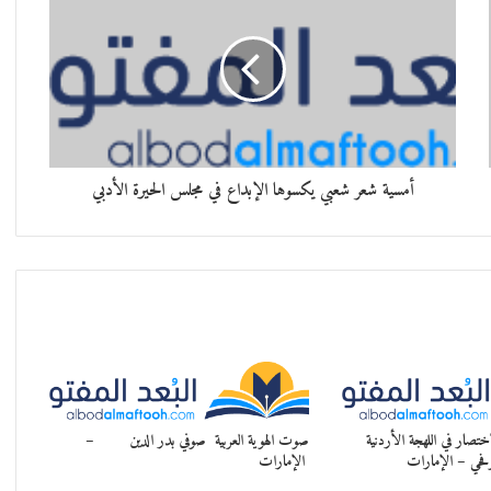
أمسية شعر شعبي يكسوها الإبداع في مجلس الحيرة الأدبي
تصار في اللهجة الأردنية
صوت الهوية العربية صوفي بدر الدين –
وفحي – الإمارات
الإمارات