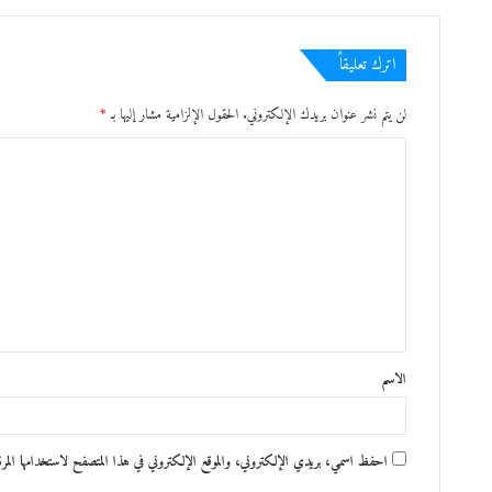
اترك تعليقاً
لن يتم نشر عنوان بريدك الإلكتروني.
الحقول الإلزامية مشار إليها بـ
*
ا
ل
ت
ع
ل
ي
ق
الاسم
*
احفظ اسمي، بريدي الإلكتروني، والموقع الإلكتروني في هذا المتصفح لاستخدامها المرة ا