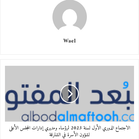
Wael
الاجتماع الدوري الأول لسنة 2023 لرؤساء ومديري إدارات المجلس الأعلى
لشؤون الأسرة في الشارقة