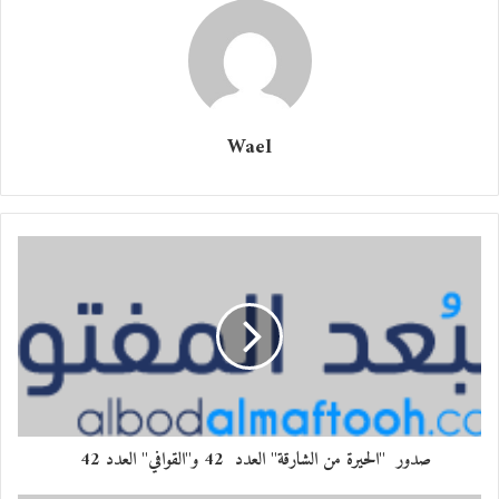
Wael
صدور "الحيرة من الشارقة" العدد 42 و"القوافي" العدد 42