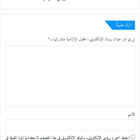
اترك تعليقاً
لن يتم نشر عنوان بريدك الإلكتروني.
الحقول الإلزامية مشار إليها بـ
*
ا
ل
ت
ع
ل
ي
ق
الاسم
*
احفظ اسمي، بريدي الإلكتروني، والموقع الإلكتروني في هذا المتصفح لاستخدامها المرة المقبلة في