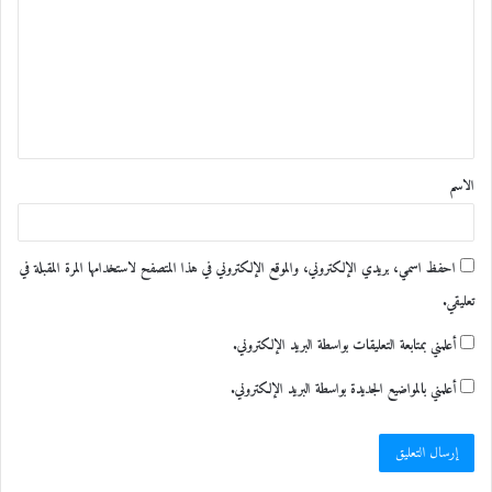
ت
ع
ل
ي
ق
الاسم
*
احفظ اسمي، بريدي الإلكتروني، والموقع الإلكتروني في هذا المتصفح لاستخدامها المرة المقبلة في
تعليقي.
أعلمني بمتابعة التعليقات بواسطة البريد الإلكتروني.
أعلمني بالمواضيع الجديدة بواسطة البريد الإلكتروني.