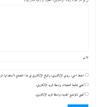
لن يتم نشر عنوان بريدك الإلكتروني.
الحقول الإلزامية مشار إليها بـ
*
ا
ل
ت
ع
ل
ي
ق
الاسم
*
احفظ اسمي، بريدي الإلكتروني، والموقع الإلكتروني في هذا المتصفح لاستخدامها المرة ا
أعلمني بمتابعة التعليقات بواسطة البريد الإلكتروني.
أعلمني بالمواضيع الجديدة بواسطة البريد الإلكتروني.