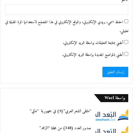
*
احفظ اسمي، بريدي الإلكتروني، والموقع الإلكتروني في هذا المتصفح لاستخدامها المرة المقبلة في
تعليقي.
أعلمني بمتابعة التعليقات بواسطة البريد الإلكتروني.
أعلمني بالمواضيع الجديدة بواسطة البريد الإلكتروني.
بواسطة Wael
“ملتقى الشعر العربي”(5) في جمهورية “مالي”
صدور العدد (348) من مجلة “الرافد”