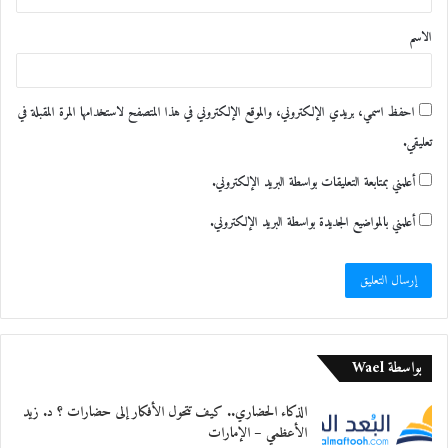
ق
الاسم
*
احفظ اسمي، بريدي الإلكتروني، والموقع الإلكتروني في هذا المتصفح لاستخدامها المرة المقبلة في
تعليقي.
أعلمني بمتابعة التعليقات بواسطة البريد الإلكتروني.
أعلمني بالمواضيع الجديدة بواسطة البريد الإلكتروني.
بواسطة Wael
الذكاء الحضاري.. كيف تتحول الأفكار إلى حضارات ؟ د. زيد
الأعظمي – الإمارات