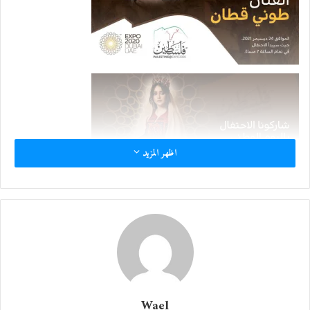
اظهر المزيد
Wael