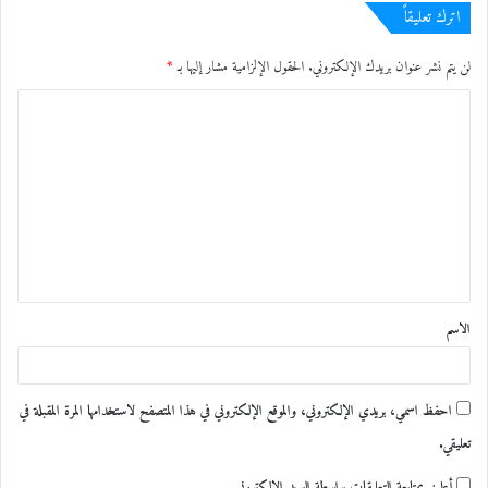
اترك تعليقاً
لن يتم نشر عنوان بريدك الإلكتروني.
الحقول الإلزامية مشار إليها بـ
*
ا
ل
ت
ع
ل
ي
ق
الاسم
*
احفظ اسمي، بريدي الإلكتروني، والموقع الإلكتروني في هذا المتصفح لاستخدامها المرة المقبلة في
تعليقي.
أعلمني بمتابعة التعليقات بواسطة البريد الإلكتروني.