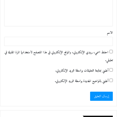
ع
ل
ي
ق
الاسم
*
احفظ اسمي، بريدي الإلكتروني، والموقع الإلكتروني في هذا المتصفح لاستخدامها المرة المقبلة في
تعليقي.
أعلمني بمتابعة التعليقات بواسطة البريد الإلكتروني.
أعلمني بالمواضيع الجديدة بواسطة البريد الإلكتروني.