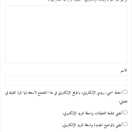
ا
ل
ت
ع
ل
ي
ق
الاسم
*
احفظ اسمي، بريدي الإلكتروني، والموقع الإلكتروني في هذا المتصفح لاستخدامها المرة المقبلة في
تعليقي.
أعلمني بمتابعة التعليقات بواسطة البريد الإلكتروني.
أعلمني بالمواضيع الجديدة بواسطة البريد الإلكتروني.