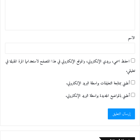
ع
ل
ي
ق
الاسم
*
احفظ اسمي، بريدي الإلكتروني، والموقع الإلكتروني في هذا المتصفح لاستخدامها المرة المقبلة في
تعليقي.
أعلمني بمتابعة التعليقات بواسطة البريد الإلكتروني.
أعلمني بالمواضيع الجديدة بواسطة البريد الإلكتروني.