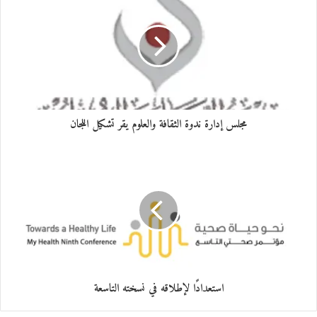
مجلس إدارة ندوة الثقافة والعلوم يقر تشكيل اللجان
استعدادًا لإطلاقه في نسخته التاسعة