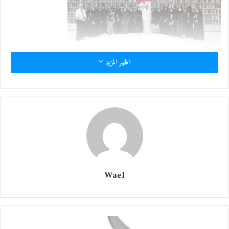
اظهر المزيد
Wael