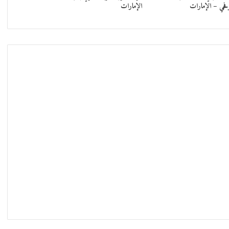
وفحي – الإمارات
الإمارات