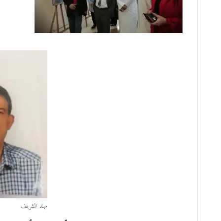
مهند الشريف