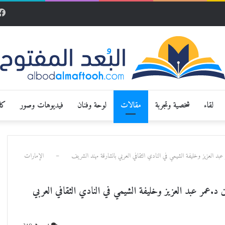
لقاء
شخصية وتجربة
مقالات
لوحة وفنان
فيديوهات وصور
كار
مر عبد العزيز وخليفة الشيمي في النادي الثقافي العربي بالشارقة مهند الشريف – الإمارات
د.عمر عبد العزيز وخليفة الشيمي في النادي الثقافي العربي