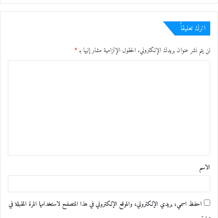
معجب بهذه:
اترك تعليقاً
لن يتم نشر عنوان بريدك الإلكتروني.
الحقول الإلزامية مشار إليها بـ
*
ا
ل
ت
ع
ل
ي
ق
الاسم
*
احفظ اسمي، بريدي الإلكتروني، والموقع الإلكتروني في هذا المتصفح لاستخدامها المرة المقبلة في