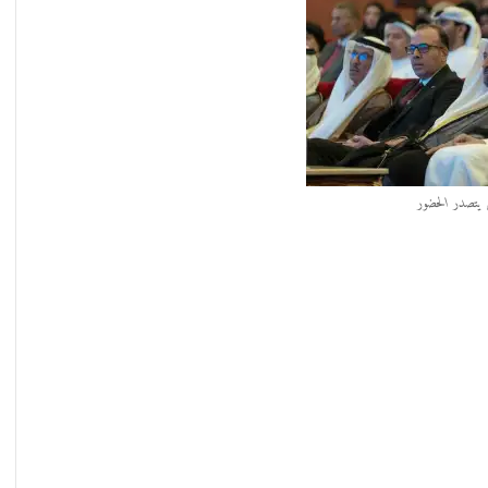
ي يتصدر الحضور