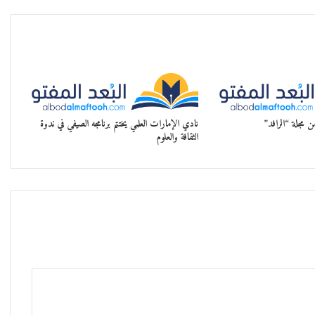
نادي الإمارات العلمي يختتم برنامجه الصيفي في ندوة
الثقافة والعلوم